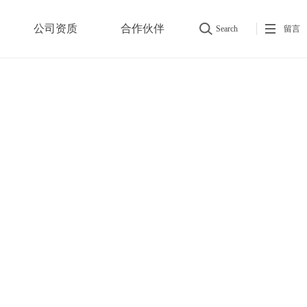
公司资质
合作伙伴
Search
留言