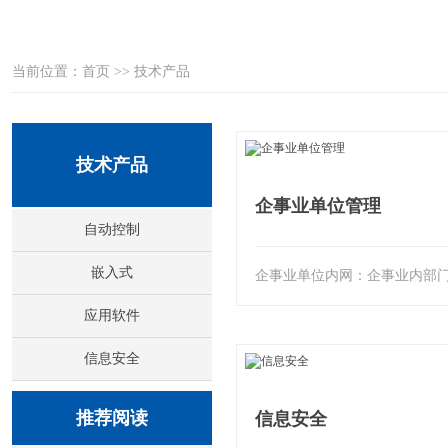
当前位置：
首页
>>
技术产品
技术产品
企事业单位管理
自动控制
嵌入式
应用软件
信息安全
推荐阅读
信息安全