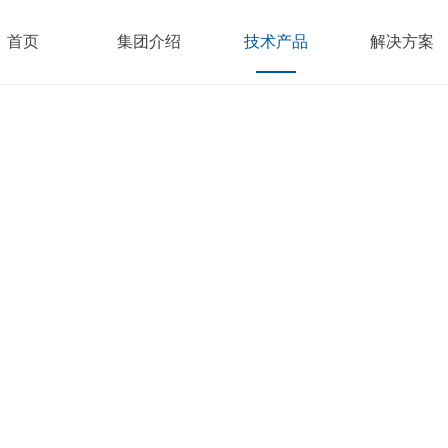
首页
集团介绍
技术产品
解决方案