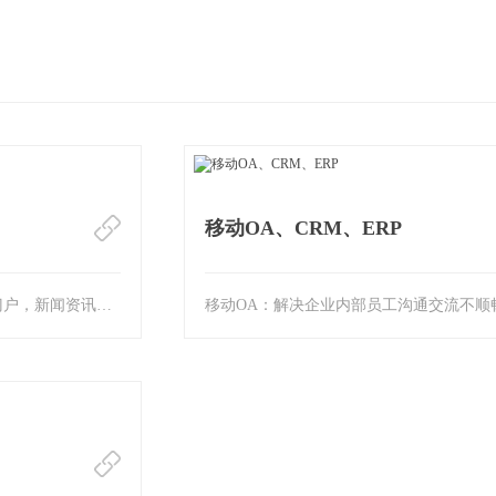
移动OA、CRM、ERP
企事业单位内网：企事业内部门户，新闻资讯、制度规范、员工服务交流平台，对内宣传企···